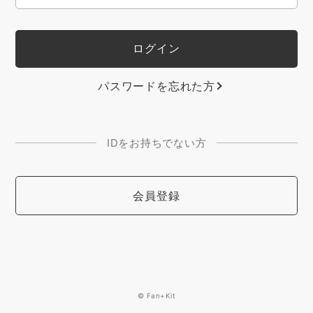
パスワードを忘れた方
IDをお持ちでない方
会員登録
© Fan+Kit