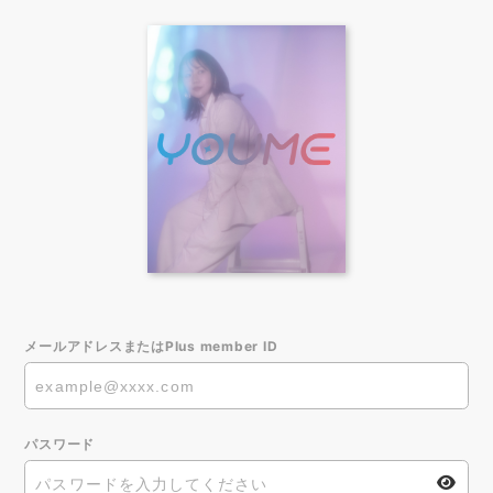
メールアドレスまたはPlus member ID
パスワード