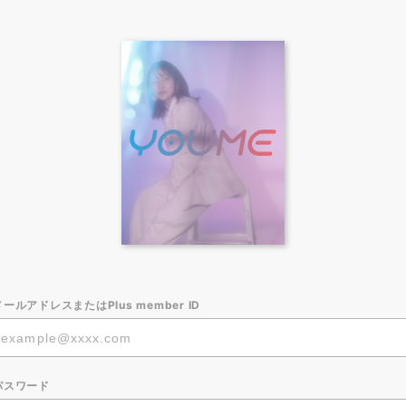
メールアドレスまたはPlus member ID
パスワード