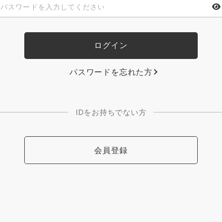
パスワードを忘れた方
IDをお持ちでない方
会員登録