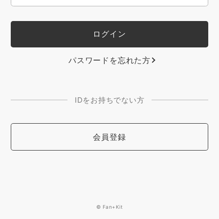
パスワードを忘れた方
IDをお持ちでない方
会員登録
© Fan+Kit