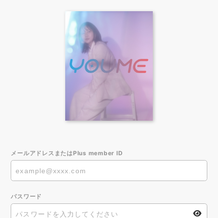
メールアドレスまたはPlus member ID
パスワード