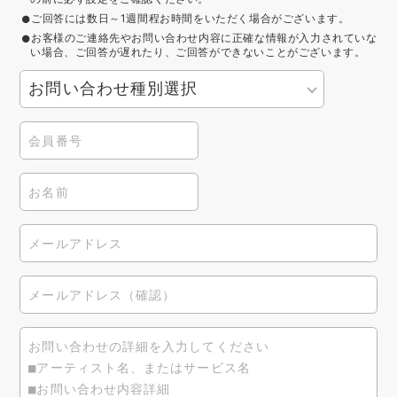
ご回答には数日～1週間程お時間をいただく場合がございます。
お客様のご連絡先やお問い合わせ内容に正確な情報が入力されていな
い場合、ご回答が遅れたり、ご回答ができないことがございます。