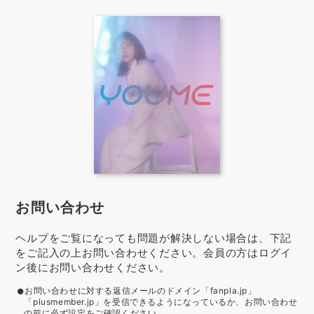
お問い合わせ
ヘルプをご覧になっても問題が解決しない場合は、下記
をご記入の上お問い合わせください。会員の方はログイ
ン後にお問い合わせください。
お問い合わせに対する返信メールのドメイン「fanpla.jp」
「plusmember.jp」を受信できるようになっているか、お問い合わせ
の前に必ず設定をご確認ください。