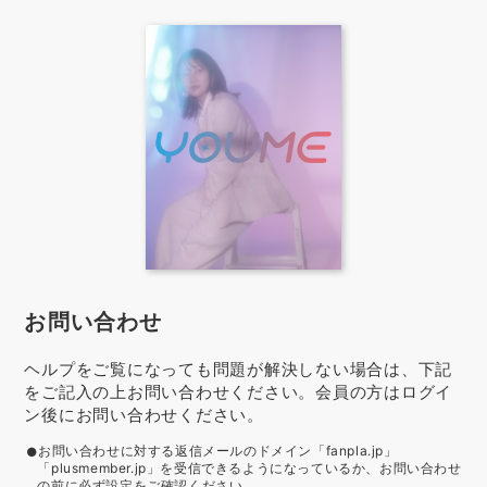
お問い合わせ
ヘルプをご覧になっても問題が解決しない場合は、下記
をご記入の上お問い合わせください。会員の方はログイ
ン後にお問い合わせください。
お問い合わせに対する返信メールのドメイン「fanpla.jp」
「plusmember.jp」を受信できるようになっているか、お問い合わせ
の前に必ず設定をご確認ください。