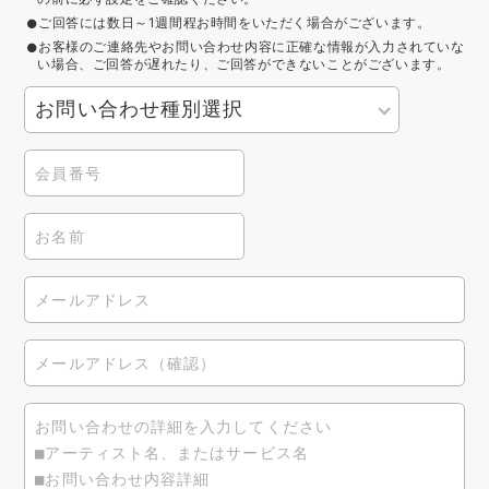
ご回答には数日～1週間程お時間をいただく場合がございます。
お客様のご連絡先やお問い合わせ内容に正確な情報が入力されていな
い場合、ご回答が遅れたり、ご回答ができないことがございます。