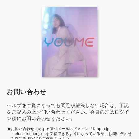
お問い合わせ
ヘルプをご覧になっても問題が解決しない場合は、下記
をご記入の上お問い合わせください。会員の方はログイ
ン後にお問い合わせください。
お問い合わせに対する返信メールのドメイン「fanpla.jp」
「plusmember.jp」を受信できるようになっているか、お問い合わせ
の前に必ず設定をご確認ください。