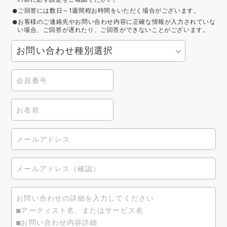
ご回答には数日～1週間程お時間をいただく場合がございます。
お客様のご連絡先やお問い合わせ内容に正確な情報が入力されていな
い場合、ご回答が遅れたり、ご回答ができないことがございます。